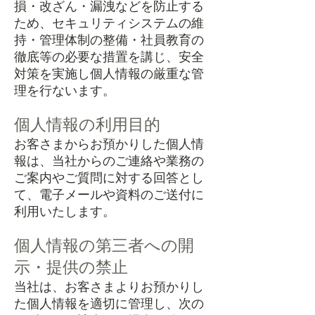
損・改ざん・漏洩などを防止する
ため、セキュリティシステムの維
持・管理体制の整備・社員教育の
徹底等の必要な措置を講じ、安全
対策を実施し個人情報の厳重な管
理を行ないます。
個人情報の利用目的
お客さまからお預かりした個人情
報は、当社からのご連絡や業務の
ご案内やご質問に対する回答とし
て、電子メールや資料のご送付に
利用いたします。
個人情報の第三者への開
示・提供の禁止
当社は、お客さまよりお預かりし
た個人情報を適切に管理し、次の