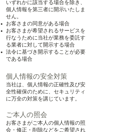
いずれかに該当する場合を除き、
個人情報を第三者に開示いたしま
せん。
お客さまの同意がある場合
お客さまが希望されるサービスを
行なうために当社が業務を委託す
る業者に対して開示する場合
法令に基づき開示することが必要
である場合
個人情報の安全対策
当社は、個人情報の正確性及び安
全性確保のために、セキュリティ
に万全の対策を講じています。
ご本人の照会
お客さまがご本人の個人情報の照
会・修正・削除などをご希望され